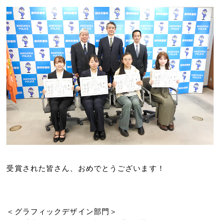
受賞された皆さん、おめでとうございます！
＜グラフィックデザイン部門＞