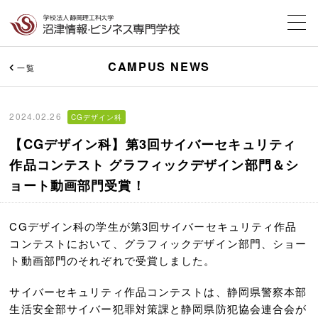
CAMPUS NEWS
一覧
2024.02.26
CGデザイン科
【CGデザイン科】第3回サイバーセキュリティ
作品コンテスト グラフィックデザイン部門＆シ
ョート動画部門受賞！
CGデザイン科の学生が第3回サイバーセキュリティ作品
コンテストにおいて、グラフィックデザイン部門、ショー
ト動画部門のそれぞれで受賞しました。
サイバーセキュリティ作品コンテストは、静岡県警察本部
生活安全部サイバー犯罪対策課と静岡県防犯協会連合会が