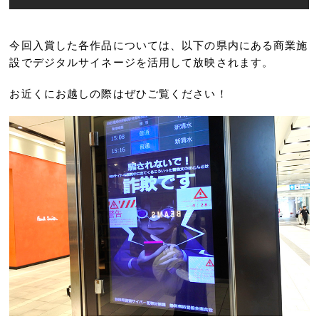
今回入賞した各作品については、以下の県内にある商業施
設でデジタルサイネージを活用して放映されます。
お近くにお越しの際はぜひご覧ください！