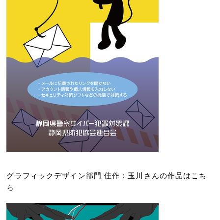
グラフィックデザイン部門 佳作：玉川さんの作品はこち
ら