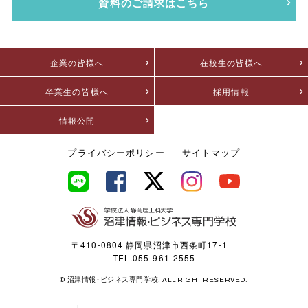
資料のご請求はこちら
企業の皆様へ
在校生の皆様へ
卒業生の皆様へ
採用情報
情報公開
プライバシーポリシー
サイトマップ
〒410-0804 静岡県沼津市西条町17-1
TEL.055-961-2555
© 沼津情報･ビジネス専門学校. ALL RIGHT RESERVED.