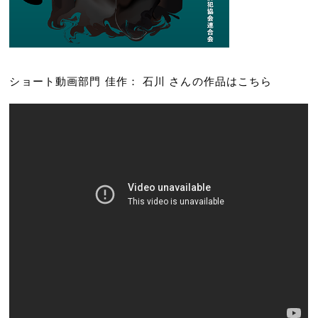
ショート動画部門 佳作： 石川 さんの作品はこちら