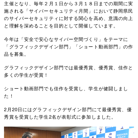
主催となり、毎年２月１日から３月１８日までの期間に実
施される「サイバーセキュリティ月間」において静岡県民
のサイバーセキュリティに対する関心を高め、意識の向上
と理解を深めることを目的として開催しています。
今年は「安全で安心なサイバー空間づくり」をテーマに
「グラフィックデザイン部門」「ショート動画部門」の作
品を募集。
グラフィックデザイン部門では最優秀賞、優秀賞、佳作と
多くの学生が受賞！
ショート動画部門でも佳作を受賞し、学生が健闘しまし
た！
2月20日にはグラフィックデザイン部門にて最優秀賞、優
秀賞を受賞した学生2名が表彰式に参加しました。