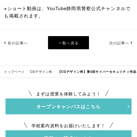
※ショート動画は、YouTube静岡県警察公式チャンネルで
も掲載されます。
前の記事へ
一覧へ戻る
次の記事へ
トップページ
CGデザイン科
【CGデザイン科】第3回サイバーセキュリティ作
まずは授業を体験してみよう！
オープンキャンパスはこちら
学校案内資料をお届けいたします！