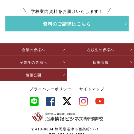
学校案内資料をお届けいたします！
資料のご請求はこちら
企業の皆様へ
在校生の皆様へ
卒業生の皆様へ
採用情報
情報公開
プライバシーポリシー
サイトマップ
〒410-0804 静岡県沼津市西条町17-1