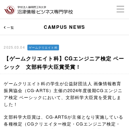
CAMPUS NEWS
一覧
2025.03.04
ゲームクリエイト科
【ゲームクリエイト科】CGエンジニア検定 ベー
シック 文部科学大臣賞受賞！
ゲームクリエイト科の学生が
公益財団法人 画像情報教育
振興協会（CG-ARTS
）主催の2024年度後期CGエンジニ
ア検定 ベーシックにおいて、文部科学大臣賞を受賞しま
した！
文部科学大臣賞は、CG-ARTSが主催となり実施している
各種検定（CGクリエイター検定・CGエンジニア検定・