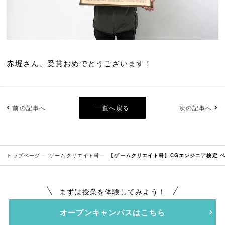
赤堀さん、受賞おめでとうございます！
前の記事へ
一覧へ戻る
次の記事へ
トップページ
ゲームクリエイト科
【ゲームクリエイト科】CGエンジニア検定 
まずは授業を体験してみよう！
オープンキャンパスはこちら